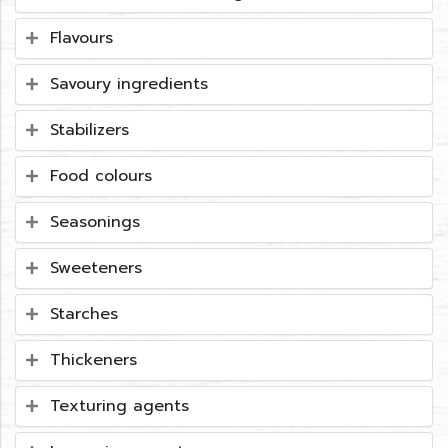
Flavours
Savoury ingredients
Stabilizers
Food colours
Seasonings
Sweeteners
Starches
Thickeners
Texturing agents