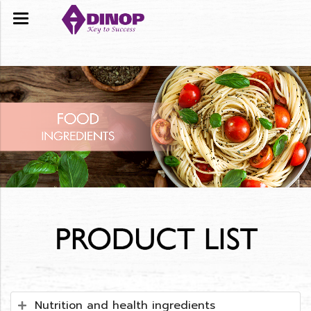
Nutrition and health ingredients