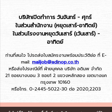
บริษัทเปิดทำการ วันจันทร์ - ศุกร์
ในส่วนสำนักงาน (หยุดเสาร์-อาทิตย์)
ในส่วนโรงงานหยุดวันเสาร์ (เว้นเสาร์) -
อาทิตย์
ท่านที่สนใจ โปรดส่งใบสมัครงานพร้อมประวัติย่อ ที่ E-
mail:
mailjob@adinop.co.th
หรือส่งไปรษณีย์ที่ ฝ่ายบุคคล บริษัท อดินพ จำกัด
21 ซอยบางบอน 3 ซอย1 2 แขวงหลักสอง เขตบางแค
กรุงเทพ 10160
หรือโทร. 0-2445-5022-30 ต่อ 2020,2203