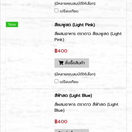
(มีหลายคุณสมบัติให้เลือก)
เปรียบเทียบ
New
สีชมพูสด (Light Pink)
สีผสมอาหาร ตราดาว สีชมพูสด (Light
Pink)
฿400
สั่งซื้อสินค้า
(มีหลายคุณสมบัติให้เลือก)
เปรียบเทียบ
สีฟ้าสด (Light Blue)
สีผสมอาหาร ตราดาว สีฟ้าสด (Light
Blue)
฿400