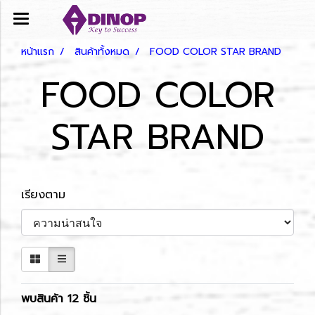
หน้าแรก
สินค้าทั้งหมด
FOOD COLOR STAR BRAND
FOOD COLOR
STAR BRAND
เรียงตาม
พบสินค้า 12 ชิ้น