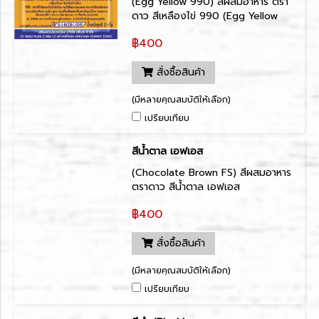
(Egg Yellow 990) สีผสมอาหาร ตรา
ดาว สีเหลืองไข่ 990 (Egg Yellow
990)
฿400
สั่งซื้อสินค้า
(มีหลายคุณสมบัติให้เลือก)
เปรียบเทียบ
สีน้ำตาล เอฟเอส
(Chocolate Brown FS) สีผสมอาหาร
ตราดาว สีน้ำตาล เอฟเอส
(Chocolate Brown FS)
฿400
สั่งซื้อสินค้า
(มีหลายคุณสมบัติให้เลือก)
เปรียบเทียบ