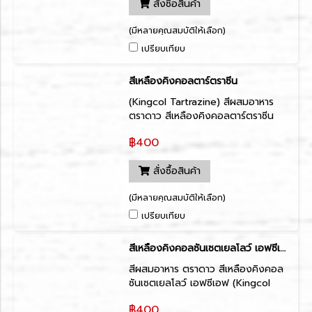
สั่งซื้อสินค้า
(มีหลายคุณสมบัติให้เลือก)
เปรียบเทียบ
สีเหลืองคิงคอลตาร์ตราซีน
(Kingcol Tartrazine) สีผสมอาหาร
ตราดาว สีเหลืองคิงคอลตาร์ตราซีน
(Kingcol Tartrazine)
฿400
สั่งซื้อสินค้า
(มีหลายคุณสมบัติให้เลือก)
เปรียบเทียบ
สีเหลืองคิงคอลซันเซตเยลโลว์ เอฟซีเอฟ
สีผสมอาหาร ตราดาว สีเหลืองคิงคอล
ซันเซตเยลโลว์ เอฟซีเอฟ (Kingcol
Sunset Yellow FCF)
฿400