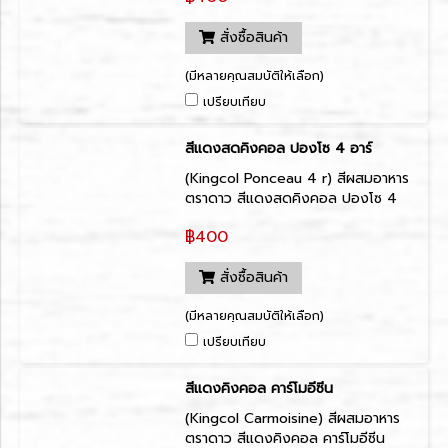
สั่งซื้อสินค้า
(มีหลายคุณสมบัติให้เลือก)
เปรียบเทียบ
สีแดงสดคิงคอล ปองโซ 4 อาร์
(Kingcol Ponceau 4 r) สีผสมอาหาร
ตราดาว สีแดงสดคิงคอล ปองโซ 4
อาร์ (Kingcol Ponceau 4 r)
฿400
สั่งซื้อสินค้า
(มีหลายคุณสมบัติให้เลือก)
เปรียบเทียบ
สีแดงคิงคอล คาร์โมอีซีน
(Kingcol Carmoisine) สีผสมอาหาร
ตราดาว สีแดงคิงคอล คาร์โมอีซีน