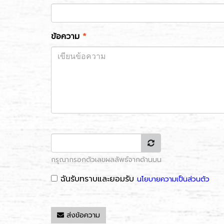
ข้อความ
*
กรุณากรอกตัวเลขผลลัพธ์จากด้านบน
ฉันรับทราบและยอมรับ
นโยบายความเป็นส่วนตัว
ส่งข้อความ