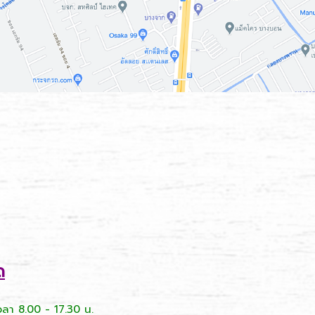
ด
 เวลา 8.00 - 17.30 น.