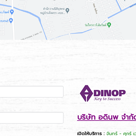
บริษัท อดินพ จำกั
เปิดให้บริการ :
จันทร์ - ศุกร์