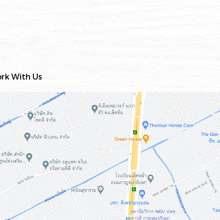
rk With Us