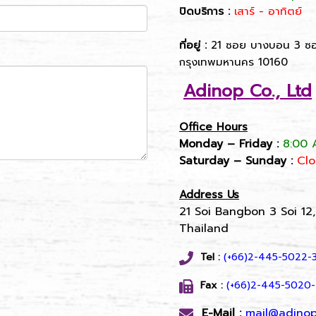
ปิดบริการ :
เสาร์ - อาทิตย์
ที่อยู่ :
21 ซอย บางบอน 3 ซอ
กรุงเทพมหานคร 10160
Adinop Co., Ltd
Office Hours
Monday – Friday :
8:00 
Saturday – Sunday :
Cl
Address Us
21 Soi Bangbon 3 Soi 12
Thailand
Tel :
(+66)2-445-5022-
Fax :
(+66)2-445-5020-
E-Mail :
mail@adinop