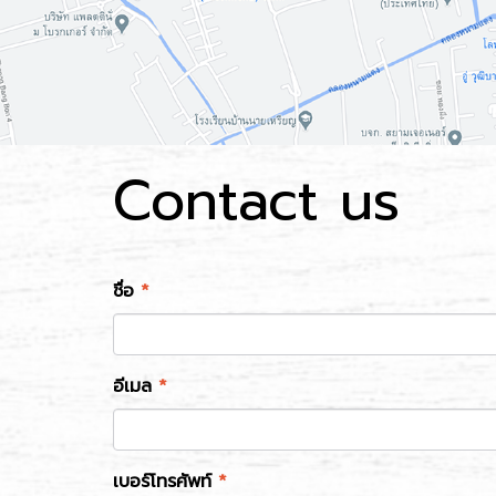
Contact us
ชื่อ
*
อีเมล
*
เบอร์โทรศัพท์
*