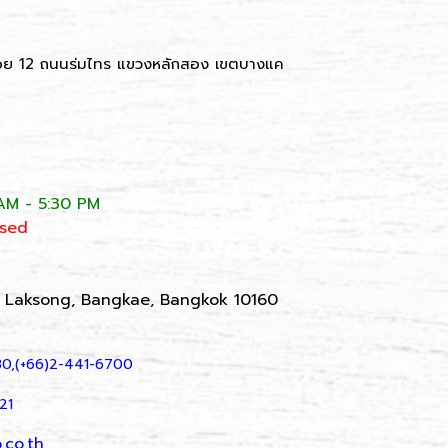
ย 12 ถนนร่มไทร แขวงหลักสอง เขตบางแค
AM - 5:30 PM
osed
, Laksong, Bangkae, Bangkok 10160
30,(+66)2-441-6700
21
.co.th