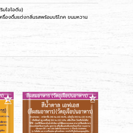
ริมไอโอดีน)
ครื่องดื่มแต่งกลิ่นรสพร้อมบริโภค ขนมหวาน