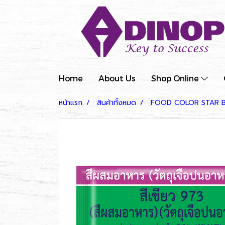
Home
About Us
Shop Online
หน้าแรก
สินค้าทั้งหมด
FOOD COLOR STAR 