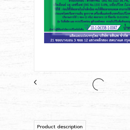
Product description