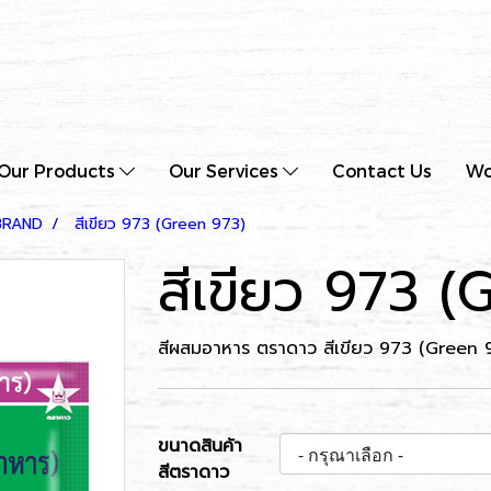
Our Products
Our Services
Contact Us
Wo
BRAND
สีเขียว 973 (Green 973)
สีเขียว 973 
สีผสมอาหาร ตราดาว สีเขียว 973 (Green 
ขนาดสินค้า
สีตราดาว