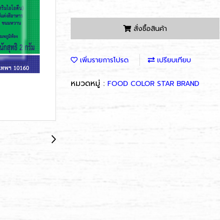
สั่งซื้อสินค้า
เพิ่มรายการโปรด
เปรียบเทียบ
หมวดหมู่ :
FOOD COLOR STAR BRAND