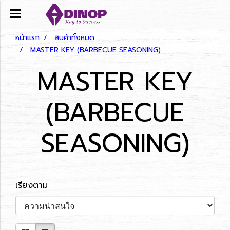
หน้าแรก
สินค้าทั้งหมด
MASTER KEY (BARBECUE SEASONING)
MASTER KEY
(BARBECUE
SEASONING)
เรียงตาม