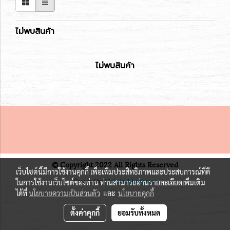
ไม่พบสินค้า
ไม่พบสินค้า
© Copyright 2022 All Rights Reserved
เว็บไซต์นี้มีการใช้งานคุกกี้ เพื่อเพิ่มประสิทธิภาพและประสบการณ์ที่ดี
ในการใช้งานเว็บไซต์ของท่าน ท่านสามารถอ่านรายละเอียดเพิ่มเติม
Powered by
MakeWebEasy.com
ได้ที่
นโยบายความเป็นส่วนตัว
และ
นโยบายคุกกี้
ตั้งค่าคุกกี้
ยอมรับทั้งหมด